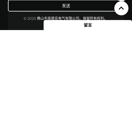
发送
© 2025 佛山市高德克电气有限公司。保留所有权利。
留言