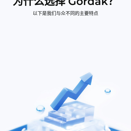
为什么选择 Gordak？
以下是我们与众不同的主要特点