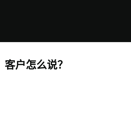
客户怎么说？