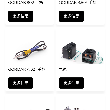
GORDAK 902 手柄
GORDAK 936A 手柄
更多信息
更多信息
GORDAK A1321 手柄
气泵
更多信息
更多信息