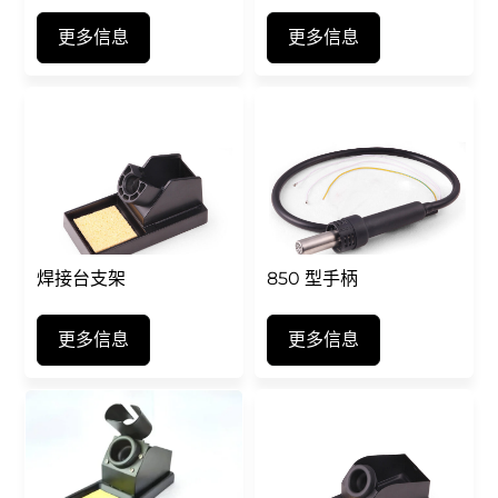
更多信息
更多信息
焊接台支架
850 型手柄
更多信息
更多信息