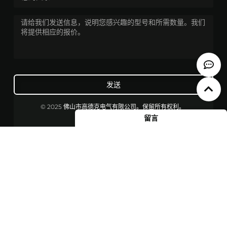
发送
© 2025 佛山市高德克电气有限公司。保留所有权利。
留言