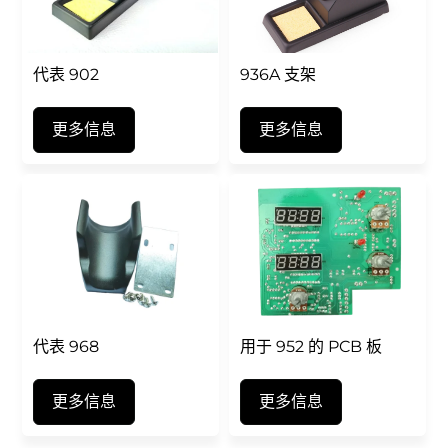
代表 902
936A 支架
更多信息
更多信息
代表 968
用于 952 的 PCB 板
更多信息
更多信息