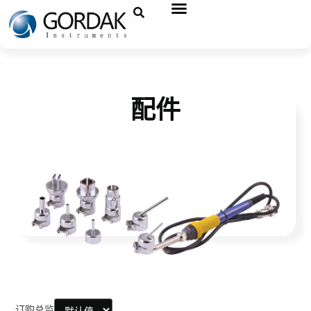
配件
订购总监