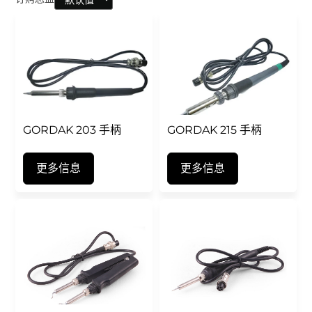
GORDAK 203 手柄
GORDAK 215 手柄
更多信息
更多信息